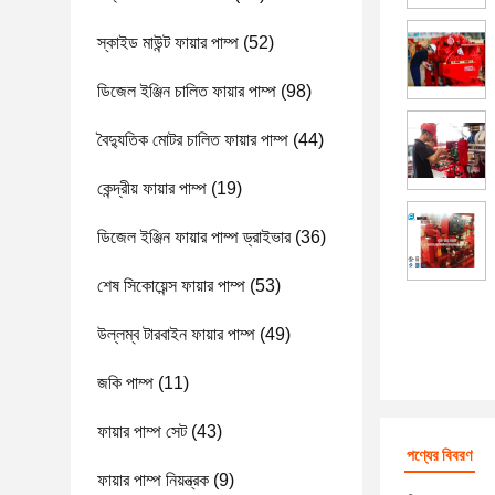
স্কাইড মাউন্ট ফায়ার পাম্প
(52)
ডিজেল ইঞ্জিন চালিত ফায়ার পাম্প
(98)
বৈদ্যুতিক মোটর চালিত ফায়ার পাম্প
(44)
কেন্দ্রীয় ফায়ার পাম্প
(19)
ডিজেল ইঞ্জিন ফায়ার পাম্প ড্রাইভার
(36)
শেষ সিকোয়েন্স ফায়ার পাম্প
(53)
উল্লম্ব টারবাইন ফায়ার পাম্প
(49)
জকি পাম্প
(11)
ফায়ার পাম্প সেট
(43)
পণ্যের বিবরণ
ফায়ার পাম্প নিয়ন্ত্রক
(9)