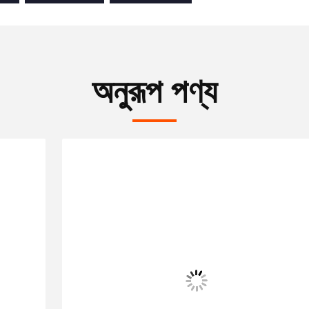
অনুরূপ পণ্য