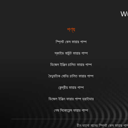
Wu
পণ্য
স্প্লিট কেস ফায়ার পাম্প
স্কাইড মাউন্ট ফায়ার পাম্প
ডিজেল ইঞ্জিন চালিত ফায়ার পাম্প
বৈদ্যুতিক মোটর চালিত ফায়ার পাম্প
কেন্দ্রীয় ফায়ার পাম্প
ডিজেল ইঞ্জিন ফায়ার পাম্প ড্রাইভার
শেষ সিকোয়েন্স ফায়ার পাম্প
চীন ভালো মানের স্প্লিট কেস ফায়