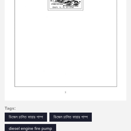
Tags:
ডিজেল চালিত ফায়ার পাম্প
ডিজেল চালিত ফায়ার পাম্প
diesel engine fire pump