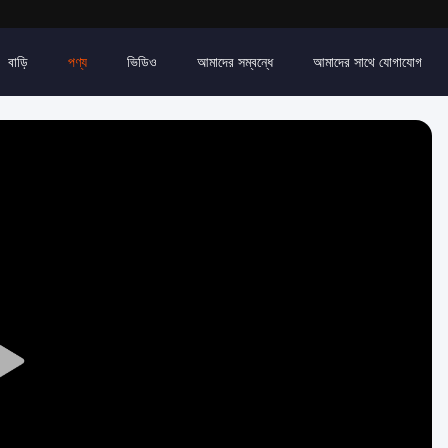
বাড়ি
পণ্য
ভিডিও
আমাদের সম্বন্ধে
আমাদের সাথে যোগাযোগ
Play
Video