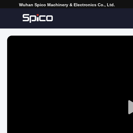
Wuhan Spico Machinery & Electronics Co., Ltd.