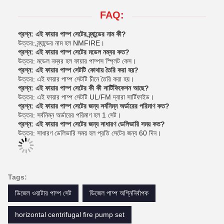
FAQ:
প্রশ্ন: এই ফায়ার পাম্প সেটের ব্র্যান্ডের নাম কী?
উত্তর: ব্র্যান্ডের নাম হল NMFIRE।
প্রশ্ন: এই ফায়ার পাম্প সেটের মডেল নম্বর কত?
উত্তর: মডেল নম্বর হল ফায়ার পাম্পস স্প্লিট কেস।
প্রশ্ন: এই ফায়ার পাম্প সেটটি কোথায় তৈরি করা হয়?
উত্তর: এই ফায়ার পাম্প সেটটি চীনে তৈরি করা হয়।
প্রশ্ন: এই ফায়ার পাম্প সেটের কী কী সার্টিফিকেশন আছে?
উত্তর: এই ফায়ার পাম্প সেটটি UL/FM দ্বারা সার্টিফাইড।
প্রশ্ন: এই ফায়ার পাম্প সেটের জন্য সর্বনিম্ন অর্ডারের পরিমাণ কত?
উত্তর: সর্বনিম্ন অর্ডারের পরিমাণ হল 1 সেট।
প্রশ্ন: এই ফায়ার পাম্প সেটের জন্য সাধারণ ডেলিভারি সময় কত?
উত্তর: সাধারণ ডেলিভারি সময় হল প্রতি সেটের জন্য 60 দিন।
Tags:
ডিজেল ওয়াটার পাম্প সেট
ডিজেল পাম্প অগ্নিনির্বাপক
horizontal centrifugal fire pump set